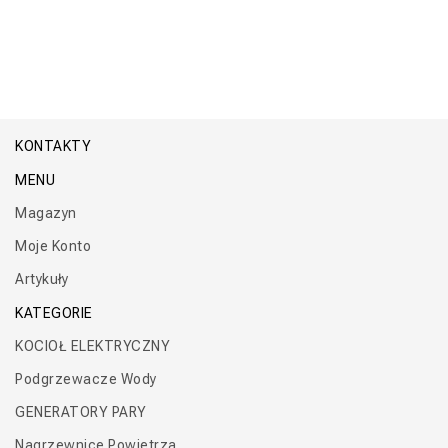
KONTAKTY
MENU
Magazyn
Moje Konto
Artykuły
KATEGORIE
KOCIOŁ ELEKTRYCZNY
Podgrzewacze Wody
GENERATORY PARY
Nagrzewnice Powietrza