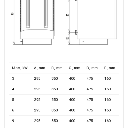
Moc, kW
A, mm
B, mm
C, mm
D, mm
E, mm
3
295
850
400
475
160
4
295
850
400
475
160
5
295
850
400
475
160
6
295
850
400
475
160
9
295
850
400
475
160