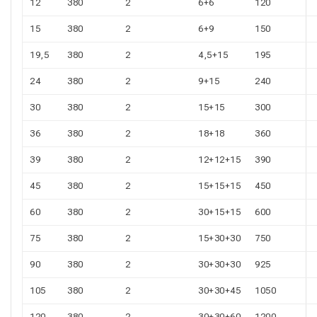
12
380
2
6+6
120
15
380
2
6+9
150
19,5
380
2
4,5+15
195
24
380
2
9+15
240
30
380
2
15+15
300
36
380
2
18+18
360
39
380
2
12+12+15
390
45
380
2
15+15+15
450
60
380
2
30+15+15
600
75
380
2
15+30+30
750
90
380
2
30+30+30
925
105
380
2
30+30+45
1050
120
380
2
30+30+60
1200