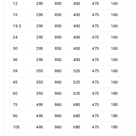
12
295
850
400
475
160
15
295
850
400
475
160
19,5
295
850
400
475
160
24
295
850
400
475
160
30
295
850
400
475
160
36
295
850
400
475
160
39
355
860
525
475
160
45
355
860
525
475
160
60
355
860
525
475
180
75
495
860
680
475
180
90
495
860
680
475
180
105
495
860
680
475
180