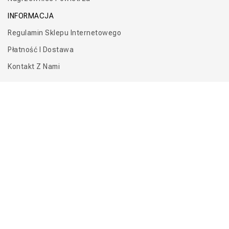
INFORMACJA
Regulamin Sklepu Internetowego
Płatność I Dostawa
Kontakt Z Nami