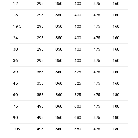
12
295
850
400
475
160
15
295
850
400
475
160
19,5
295
850
400
475
160
24
295
850
400
475
160
30
295
850
400
475
160
36
295
850
400
475
160
39
355
860
525
475
160
45
355
860
525
475
160
60
355
860
525
475
180
75
495
860
680
475
180
90
495
860
680
475
180
105
495
860
680
475
180