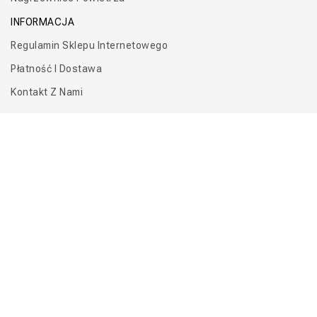
INFORMACJA
Regulamin Sklepu Internetowego
Płatność I Dostawa
Kontakt Z Nami