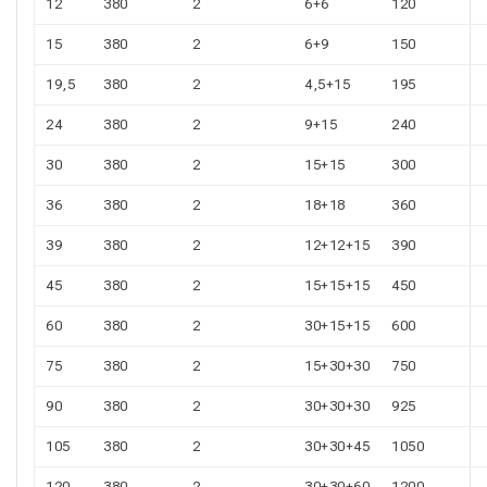
12
380
2
6+6
120
15
380
2
6+9
150
19,5
380
2
4,5+15
195
24
380
2
9+15
240
30
380
2
15+15
300
36
380
2
18+18
360
39
380
2
12+12+15
390
45
380
2
15+15+15
450
60
380
2
30+15+15
600
75
380
2
15+30+30
750
90
380
2
30+30+30
925
105
380
2
30+30+45
1050
120
380
2
30+30+60
1200