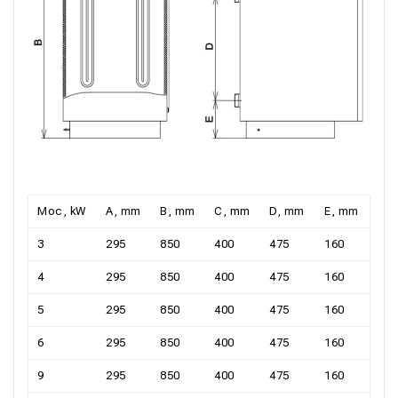
Moc, kW
A, mm
B, mm
C, mm
D, mm
E, mm
3
295
850
400
475
160
4
295
850
400
475
160
5
295
850
400
475
160
6
295
850
400
475
160
9
295
850
400
475
160