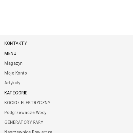
KONTAKTY
MENU
Magazyn
Moje Konto
Artykuły
KATEGORIE
KOCIOŁ ELEKTRYCZNY
Podgrzewacze Wody
GENERATORY PARY
Nagrzewnice Powietrza