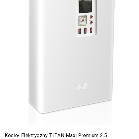
Kocioł Elektryczny TITAN Maxi Premium 2.5