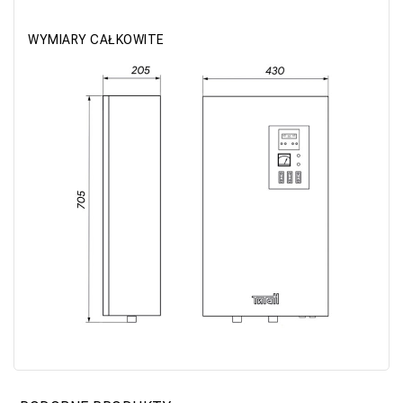
WYMIARY CAŁKOWITE