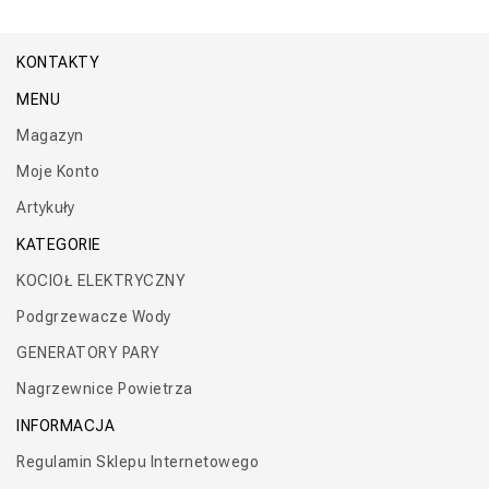
KONTAKTY
MENU
Magazyn
Moje Konto
Artykuły
KATEGORIE
KOCIOŁ ELEKTRYCZNY
Podgrzewacze Wody
GENERATORY PARY
Nagrzewnice Powietrza
INFORMACJA
Regulamin Sklepu Internetowego