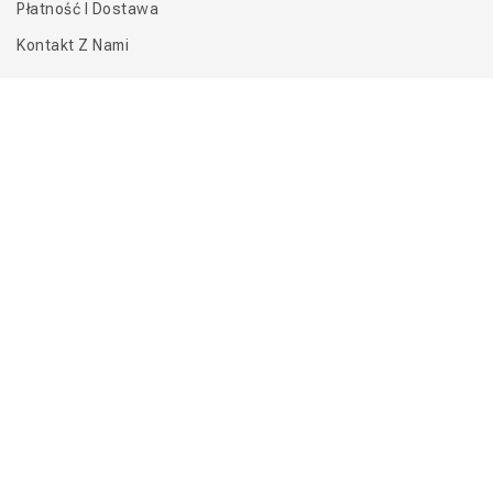
Płatność I Dostawa
Kontakt Z Nami