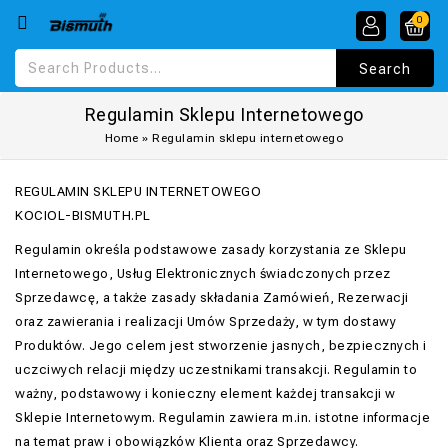
0
Regulamin Sklepu Internetowego
Home
»
Regulamin sklepu internetowego
REGULAMIN SKLEPU INTERNETOWEGO
KOCIOL-BISMUTH.PL
Regulamin określa podstawowe zasady korzystania ze Sklepu
Internetowego, Usług Elektronicznych świadczonych przez
Sprzedawcę, a także zasady składania Zamówień, Rezerwacji
oraz zawierania i realizacji Umów Sprzedaży, w tym dostawy
Produktów. Jego celem jest stworzenie jasnych, bezpiecznych i
uczciwych relacji między uczestnikami transakcji. Regulamin to
ważny, podstawowy i konieczny element każdej transakcji w
Sklepie Internetowym. Regulamin zawiera m.in. istotne informacje
na temat praw i obowiązków Klienta oraz Sprzedawcy.