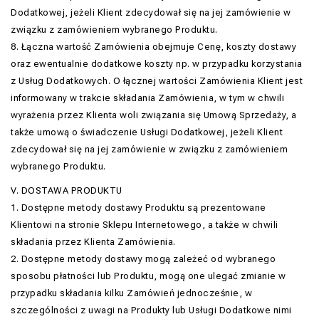
Dodatkowej, jeżeli Klient zdecydował się na jej zamówienie w
związku z zamówieniem wybranego Produktu.
8. Łączna wartość Zamówienia obejmuje Cenę, koszty dostawy
oraz ewentualnie dodatkowe koszty np. w przypadku korzystania
z Usług Dodatkowych. O łącznej wartości Zamówienia Klient jest
informowany w trakcie składania Zamówienia, w tym w chwili
wyrażenia przez Klienta woli związania się Umową Sprzedaży, a
także umową o świadczenie Usługi Dodatkowej, jeżeli Klient
zdecydował się na jej zamówienie w związku z zamówieniem
wybranego Produktu.
V. DOSTAWA PRODUKTU
1. Dostępne metody dostawy Produktu są prezentowane
Klientowi na stronie Sklepu Internetowego, a także w chwili
składania przez Klienta Zamówienia.
2. Dostępne metody dostawy mogą zależeć od wybranego
sposobu płatności lub Produktu, mogą one ulegać zmianie w
przypadku składania kilku Zamówień jednocześnie, w
szczególności z uwagi na Produkty lub Usługi Dodatkowe nimi