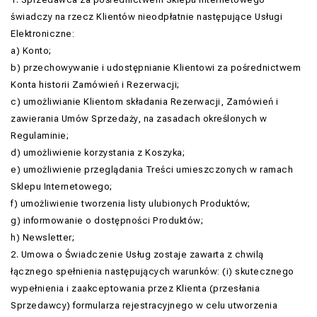
świadczy na rzecz Klientów nieodpłatnie następujące Usługi
Elektroniczne:
a) Konto;
b) przechowywanie i udostępnianie Klientowi za pośrednictwem
Konta historii Zamówień i Rezerwacji;
c) umożliwianie Klientom składania Rezerwacji, Zamówień i
zawierania Umów Sprzedaży, na zasadach określonych w
Regulaminie;
d) umożliwienie korzystania z Koszyka;
e) umożliwienie przeglądania Treści umieszczonych w ramach
Sklepu Internetowego;
f) umożliwienie tworzenia listy ulubionych Produktów;
g) informowanie o dostępności Produktów;
h) Newsletter;
2. Umowa o Świadczenie Usług zostaje zawarta z chwilą
łącznego spełnienia następujących warunków: (i) skutecznego
wypełnienia i zaakceptowania przez Klienta (przesłania
Sprzedawcy) formularza rejestracyjnego w celu utworzenia