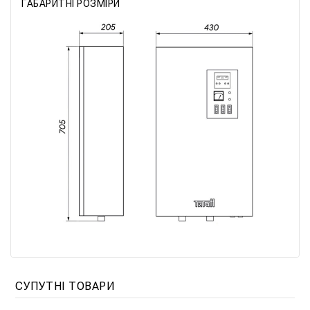
ГАБАРИТНІ РОЗМІРИ
СУПУТНІ ТОВАРИ