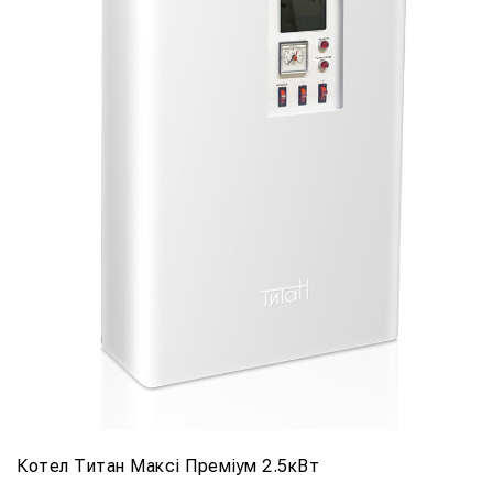
Котел Титан Максі Преміум 2.5кВт