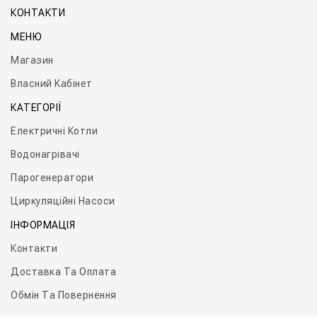
КОНТАКТИ
МЕНЮ
Магазин
Власний Кабінет
КАТЕГОРІЇ
Електричні Котли
Водонагрівачі
Парогенератори
Циркуляційні Насоси
ІНФОРМАЦІЯ
Контакти
Доставка Та Оплата
Обмін Та Повернення