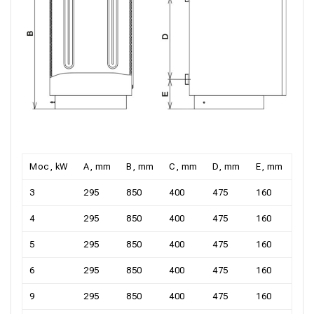
Moc, kW
A, mm
B, mm
C, mm
D, mm
E, mm
3
295
850
400
475
160
4
295
850
400
475
160
5
295
850
400
475
160
6
295
850
400
475
160
9
295
850
400
475
160