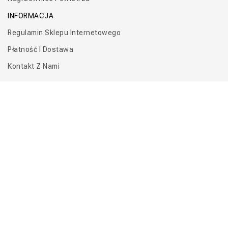
INFORMACJA
Regulamin Sklepu Internetowego
Płatność I Dostawa
Kontakt Z Nami