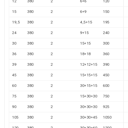
12
380
2
6+6
120
15
380
2
6+9
150
19,5
380
2
4,5+15
195
24
380
2
9+15
240
30
380
2
15+15
300
36
380
2
18+18
360
39
380
2
12+12+15
390
45
380
2
15+15+15
450
60
380
2
30+15+15
600
75
380
2
15+30+30
750
90
380
2
30+30+30
925
105
380
2
30+30+45
1050
120
380
2
30+30+60
1200