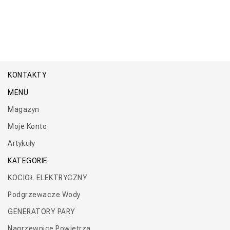
KONTAKTY
MENU
Magazyn
Moje Konto
Artykuły
KATEGORIE
KOCIOŁ ELEKTRYCZNY
Podgrzewacze Wody
GENERATORY PARY
Nagrzewnice Powietrza