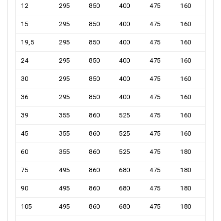
12
295
850
400
475
160
15
295
850
400
475
160
19,5
295
850
400
475
160
24
295
850
400
475
160
30
295
850
400
475
160
36
295
850
400
475
160
39
355
860
525
475
160
45
355
860
525
475
160
60
355
860
525
475
180
75
495
860
680
475
180
90
495
860
680
475
180
105
495
860
680
475
180