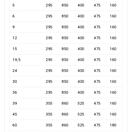
5
295
850
400
475
160
6
295
850
400
475
160
9
295
850
400
475
160
12
295
850
400
475
160
15
295
850
400
475
160
19,5
295
850
400
475
160
24
295
850
400
475
160
30
295
850
400
475
160
36
295
850
400
475
160
39
355
860
525
475
160
45
355
860
525
475
160
60
355
860
525
475
180