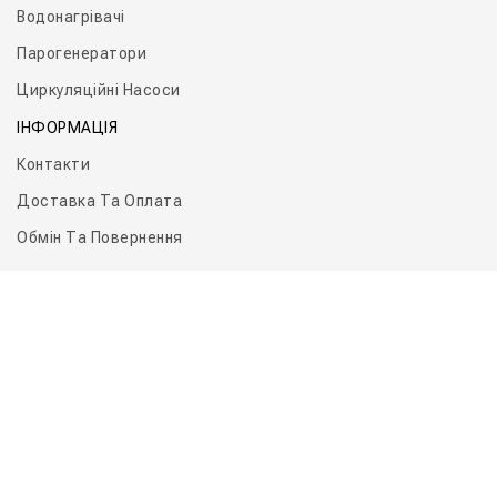
Водонагрівачі
Парогенератори
Циркуляційні Насоси
ІНФОРМАЦІЯ
Контакти
Доставка Та Оплата
Обмін Та Повернення