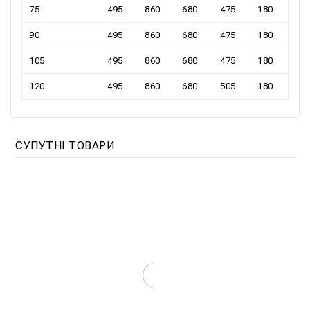
75
495
860
680
475
180
90
495
860
680
475
180
105
495
860
680
475
180
120
495
860
680
505
180
СУПУТНІ ТОВАРИ