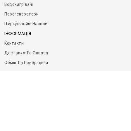
Водонагрівачі
Парогенератори
Циркуляційні Насоси
ІНФОРМАЦІЯ
Контакти
Доставка Та Оплата
Обмін Та Повернення