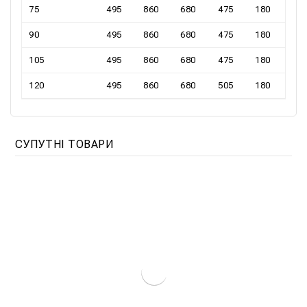
75
495
860
680
475
180
90
495
860
680
475
180
105
495
860
680
475
180
120
495
860
680
505
180
СУПУТНІ ТОВАРИ