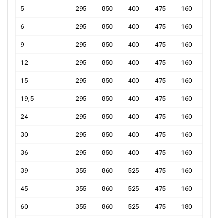
5
295
850
400
475
160
6
295
850
400
475
160
9
295
850
400
475
160
12
295
850
400
475
160
15
295
850
400
475
160
19,5
295
850
400
475
160
24
295
850
400
475
160
30
295
850
400
475
160
36
295
850
400
475
160
39
355
860
525
475
160
45
355
860
525
475
160
60
355
860
525
475
180