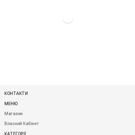
Котел Титан Оптима
КОНТАКТИ
МЕНЮ
Магазин
Власний Кабінет
КАТЕГОРІЇ