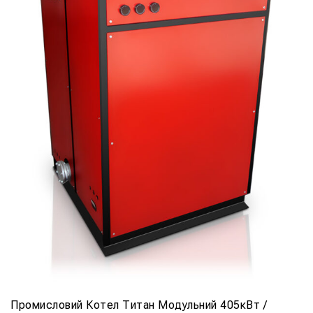
Промисловий Котел Титан Модульний 405кВт /