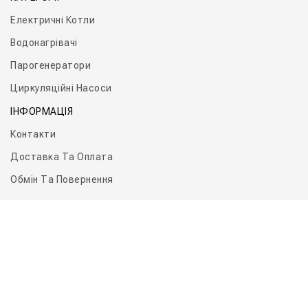
Електричні Котли
Водонагрівачі
Парогенератори
Циркуляційні Насоси
ІНФОРМАЦІЯ
Контакти
Доставка Та Оплата
Обмін Та Повернення