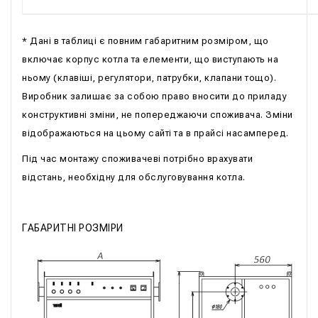
* Дані в таблиці є повним габаритним розміром, що
включає корпус котла та елементи, що виступають на
ньому (клавіші, регулятори, патрубки, клапани тощо).
Виробник залишає за собою право вносити до приладу
конструктивні зміни, не попереджаючи споживача. Зміни
відображаються на цьому сайті та в прайсі насамперед.
Під час монтажу споживачеві потрібно врахувати
відстань, необхідну для обслуговування котла.
ГАБАРИТНІ РОЗМІРИ