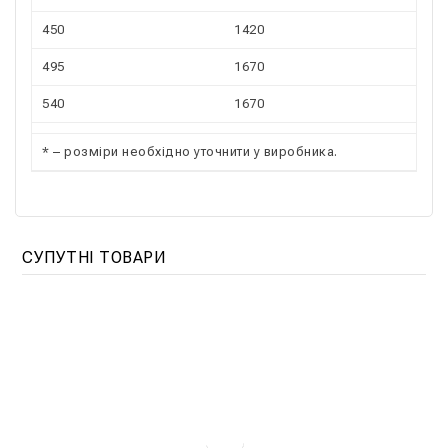
450
1420
495
1670
540
1670
* – розміри необхідно уточнити у виробника.
СУПУТНІ ТОВАРИ