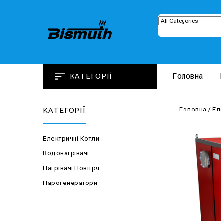
Головна
КАТЕГОРІЇ
Головна
/
Ел
КАТЕГОРІЇ
Електричні Котли
Водонагрівачі
Нагрівачі Повітря
Парогенератори