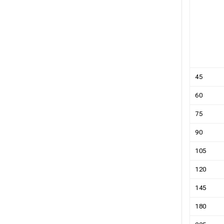
45
60
75
90
105
120
145
180