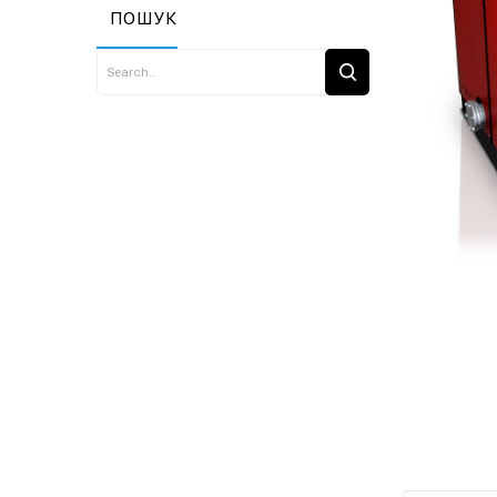
ПОШУК