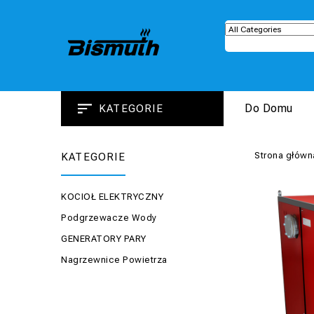
Do Domu
KATEGORIE
Strona główn
KATEGORIE
KOCIOŁ ELEKTRYCZNY
Podgrzewacze Wody
GENERATORY PARY
Nagrzewnice Powietrza