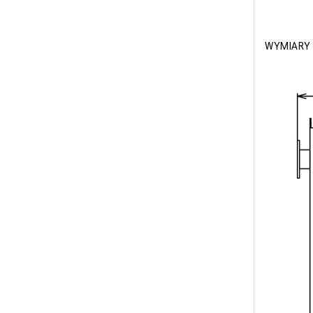
WYMIARY