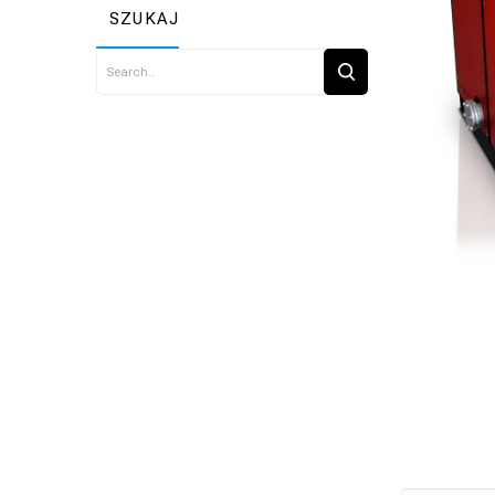
SZUKAJ