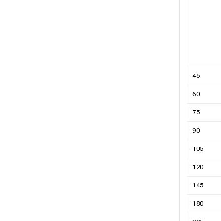
45
60
75
90
105
120
145
180