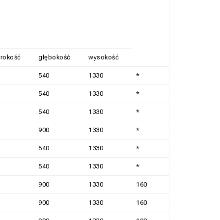
rokość
głębokość
wysokość
540
1330
*
540
1330
*
540
1330
*
900
1330
*
540
1330
*
540
1330
*
900
1330
160
900
1330
160