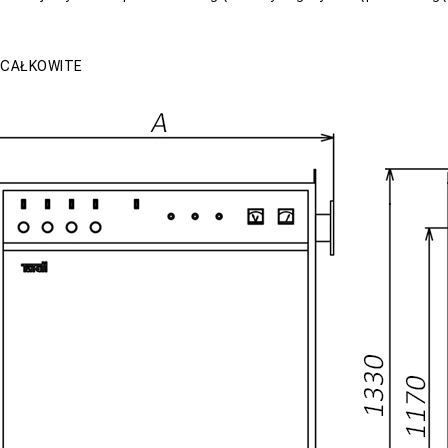
 CAŁKOWITE