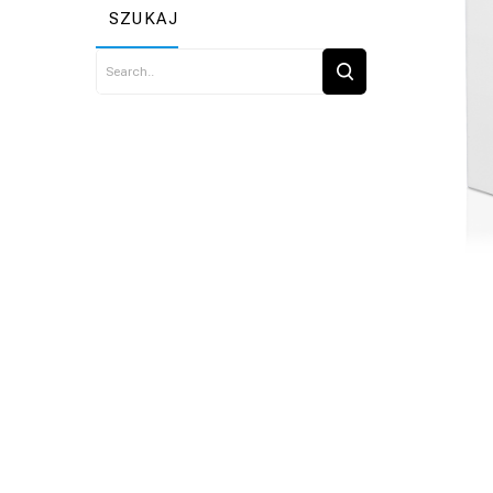
SZUKAJ