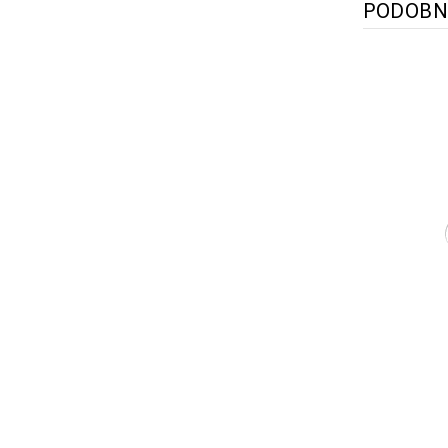
PODOBN