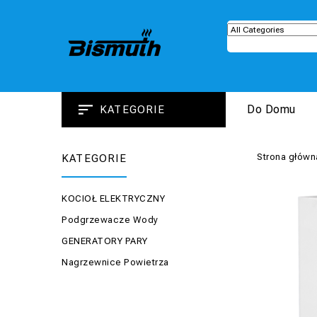
Do Domu
KATEGORIE
Strona główn
KATEGORIE
KOCIOŁ ELEKTRYCZNY
Podgrzewacze Wody
GENERATORY PARY
Nagrzewnice Powietrza