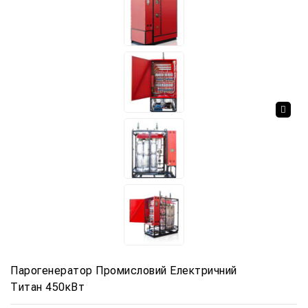
🔍
Парогенератор Промисловий Електричний
Титан 450кВт