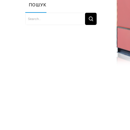
ПОШУК