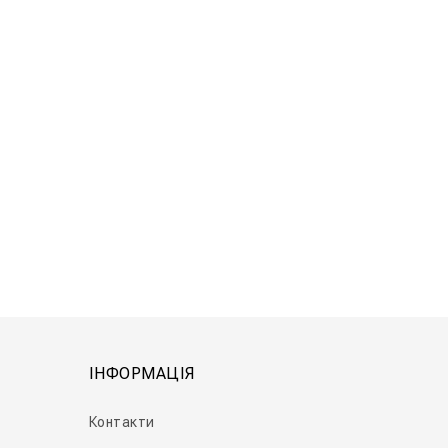
ІНФОРМАЦІЯ
Контакти