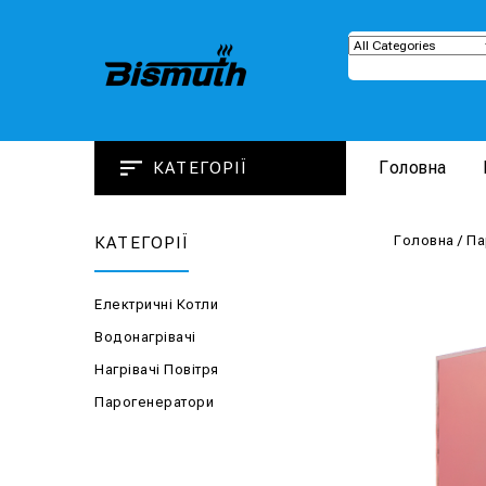
Головна
КАТЕГОРІЇ
Головна
/
Па
КАТЕГОРІЇ
Електричні Котли
Водонагрівачі
Нагрівачі Повітря
Парогенератори