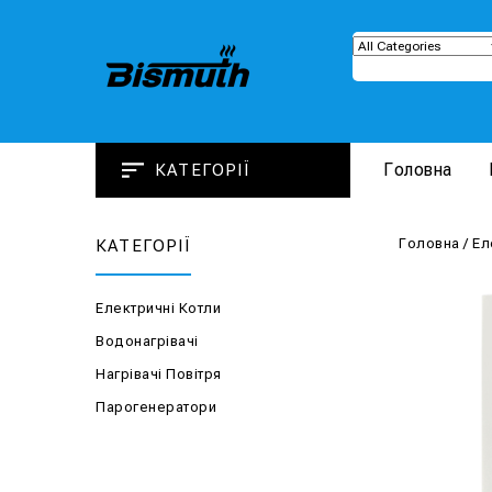
Головна
КАТЕГОРІЇ
Головна
/
Ел
КАТЕГОРІЇ
Електричні Котли
Водонагрівачі
Нагрівачі Повітря
Парогенератори