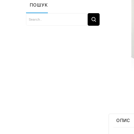
ПОШУК
ОПИС