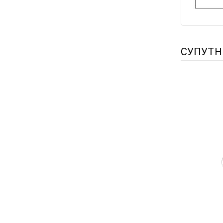
СУПУТН