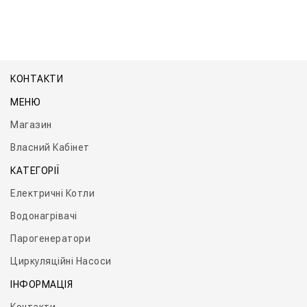
КОНТАКТИ
МЕНЮ
Магазин
Власний Кабінет
КАТЕГОРІЇ
Електричні Котли
Водонагрівачі
Парогенератори
Циркуляційні Насоси
ІНФОРМАЦІЯ