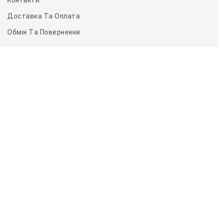
Контакти
Доставка Та Оплата
Обмін Та Повернення