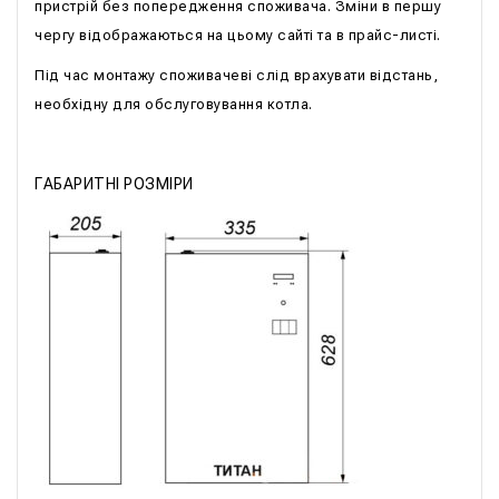
пристрій без попередження споживача. Зміни в першу
чергу відображаються на цьому сайті та в прайс-листі.
Під час монтажу споживачеві слід врахувати відстань,
необхідну для обслуговування котла.
ГАБАРИТНІ РОЗМІРИ