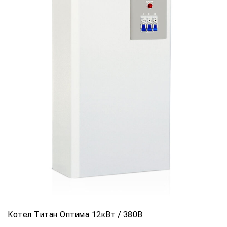
Котел Титан Оптима 12кВт / 380В