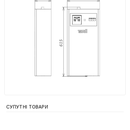
СУПУТНІ ТОВАРИ