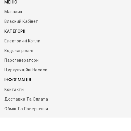
МЕНЮ
Магазин
Власний Кабінет
КАТЕГОРІЇ
Електричні Котли
Водонагрівачі
Парогенератори
Циркуляційні Насоси
ІНФОРМАЦІЯ
Контакти
Доставка Та Оплата
Обмін Та Повернення