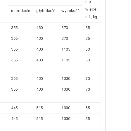
nie
więcej
szerokość
głębokość
wysokość
niż, kg
355
430
870
35
355
430
870
35
355
430
1105
50
355
430
1105
50
355
430
1330
70
355
430
1330
70
445
515
1330
85
445
515
1330
85