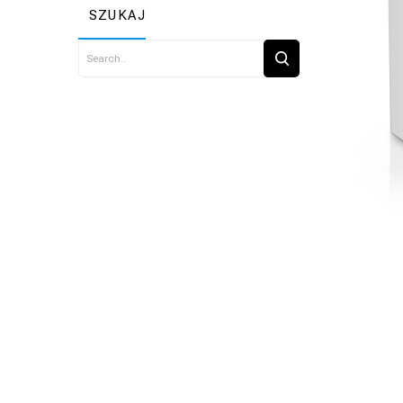
SZUKAJ