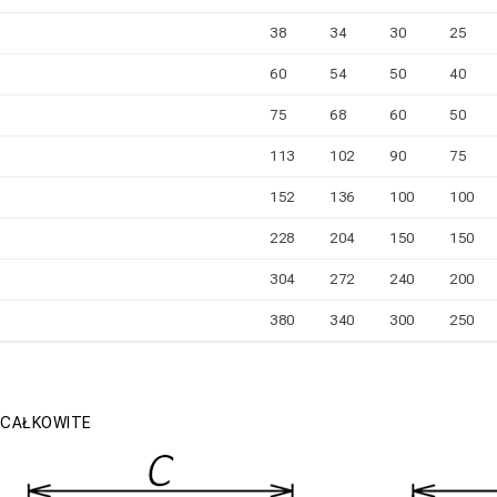
38
34
30
25
60
54
50
40
75
68
60
50
113
102
90
75
152
136
100
100
228
204
150
150
304
272
240
200
380
340
300
250
 CAŁKOWITE