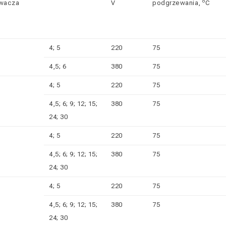
o
wacza
V
podgrzewania,
C
4; 5
220
75
4,5; 6
380
75
4; 5
220
75
4,5; 6; 9; 12; 15;
380
75
24; 30
4; 5
220
75
4,5; 6; 9; 12; 15;
380
75
24; 30
4; 5
220
75
4,5; 6; 9; 12; 15;
380
75
24; 30