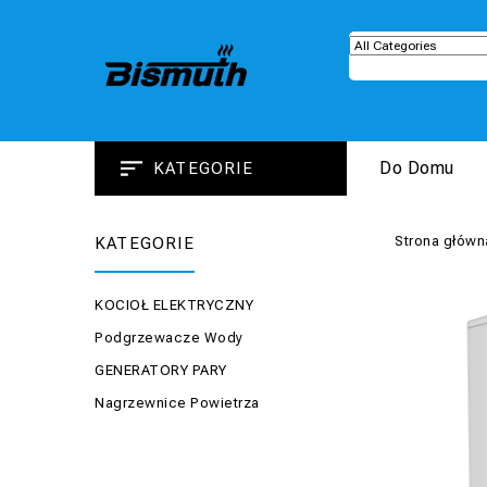
Do Domu
KATEGORIE
Strona główn
KATEGORIE
KOCIOŁ ELEKTRYCZNY
Podgrzewacze Wody
GENERATORY PARY
Nagrzewnice Powietrza