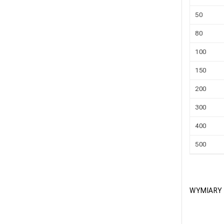
50
80
100
150
200
300
400
500
WYMIARY