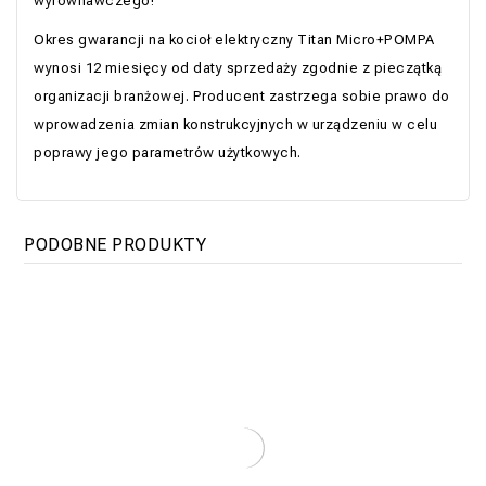
wyrównawczego!
Okres gwarancji na kocioł elektryczny Titan Micro+POMPA
wynosi 12 miesięcy od daty sprzedaży zgodnie z pieczątką
organizacji branżowej. Producent zastrzega sobie prawo do
wprowadzenia zmian konstrukcyjnych w urządzeniu w celu
poprawy jego parametrów użytkowych.
PODOBNE PRODUKTY