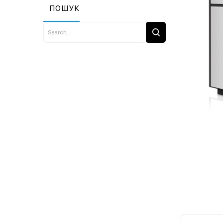
ПОШУК