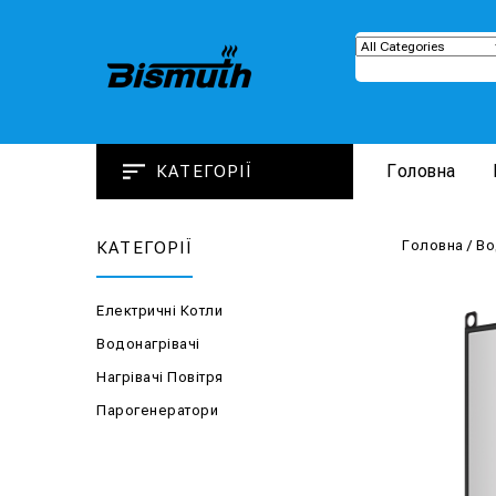
Головна
КАТЕГОРІЇ
Головна
/
Во
КАТЕГОРІЇ
Електричні Котли
Водонагрівачі
Нагрівачі Повітря
Парогенератори